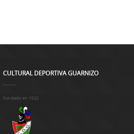
CULTURAL DEPORTIVA GUARNIZO
Fundado en 1922