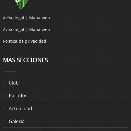
Aviso legal
|
Mapa web
Aviso legal
|
Mapa web
Politica de privacidad
MAS SECCIONES
Club
Partidos
Actualidad
Galería