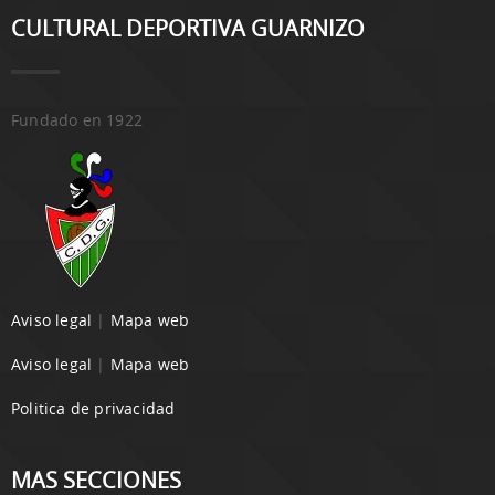
CULTURAL DEPORTIVA GUARNIZO
Fundado en 1922
Aviso legal
|
Mapa web
Aviso legal
|
Mapa web
Politica de privacidad
MAS SECCIONES