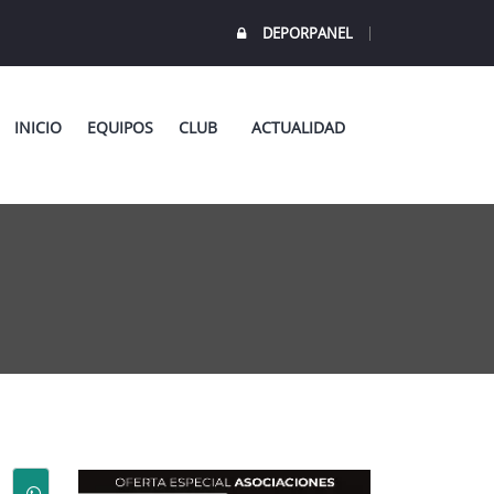
DEPORPANEL
INICIO
EQUIPOS
CLUB
ACTUALIDAD