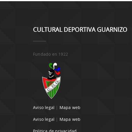
CULTURAL DEPORTIVA GUARNIZO
Fundado en 1922
Aviso legal
|
Mapa web
Aviso legal
|
Mapa web
Politica de privacidad