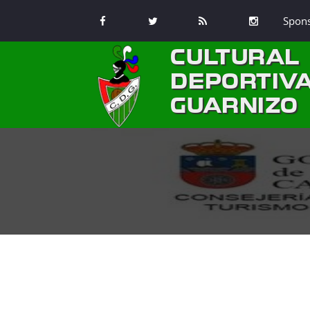
Spon
CULTURAL
DEPORTIV
GUARNIZO