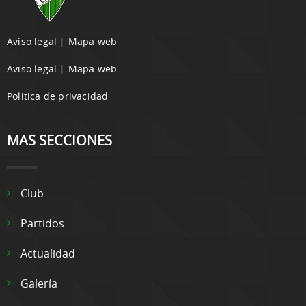
Aviso legal
|
Mapa web
Aviso legal
|
Mapa web
Politica de privacidad
MAS SECCIONES
Club
Partidos
Actualidad
Galería