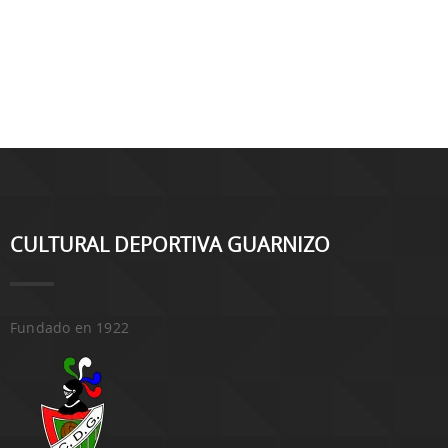
CULTURAL DEPORTIVA GUARNIZO
Fundado en 1922