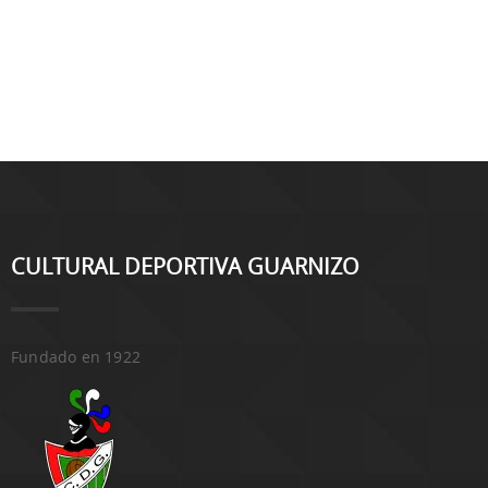
CULTURAL DEPORTIVA GUARNIZO
Fundado en 1922