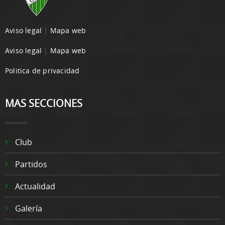
Aviso legal
|
Mapa web
Aviso legal
|
Mapa web
Politica de privacidad
MAS SECCIONES
Club
Partidos
Actualidad
Galería