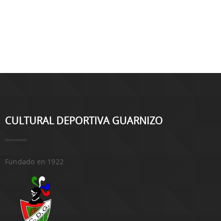
CULTURAL DEPORTIVA GUARNIZO
Fundado en 1922