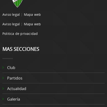
Aviso legal
|
Mapa web
Aviso legal
|
Mapa web
Politica de privacidad
MAS SECCIONES
Club
Partidos
Actualidad
Galería