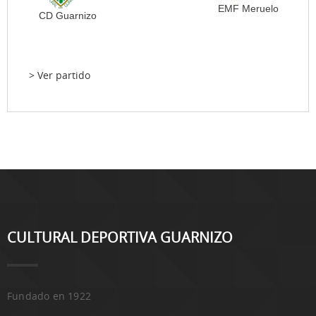
EMF Meruelo
CD Guarnizo
> Ver partido
CULTURAL DEPORTIVA GUARNIZO
Fundado en 1922