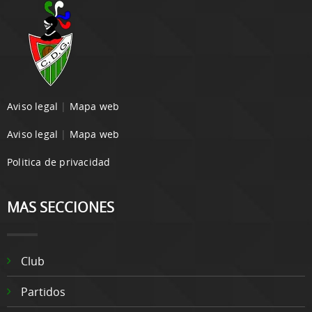
Aviso legal
|
Mapa web
Aviso legal
|
Mapa web
Politica de privacidad
MAS SECCIONES
Club
Partidos