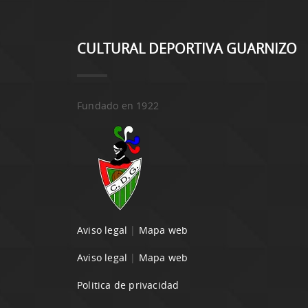
CULTURAL DEPORTIVA GUARNIZO
Fundado en 1922
Aviso legal
|
Mapa web
Aviso legal
|
Mapa web
Politica de privacidad