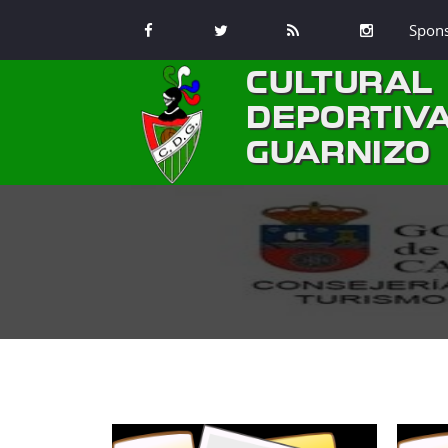
Spon
CULTURAL
DEPORTIV
GUARNIZO