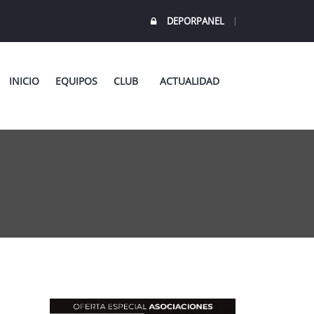
DEPORPANEL
INICIO
EQUIPOS
CLUB
ACTUALIDAD