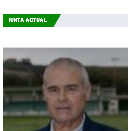
JUNTA ACTUAL