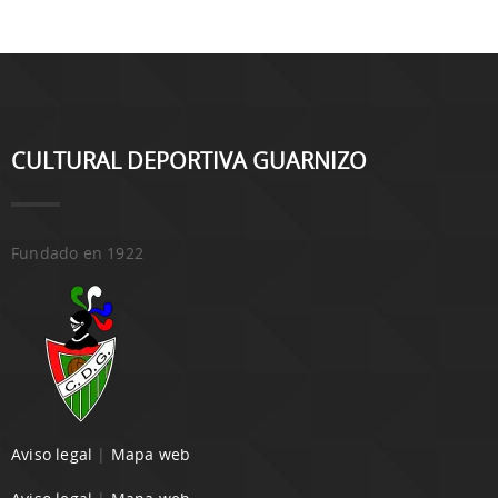
CULTURAL DEPORTIVA GUARNIZO
Fundado en 1922
Aviso legal
|
Mapa web