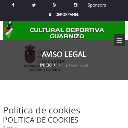
Sponsors
DEPORPANEL
CULTURAL DEPORTIVA
GUARNIZO
AVISO LEGAL
INICIO
Club
Aviso legal
Politica de cookies
POLíTICA DE COOKIES
Cookies