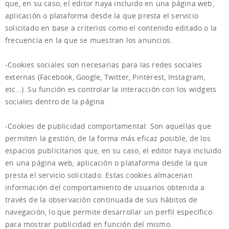
que, en su caso, el editor haya incluido en una página web,
aplicación o plataforma desde la que presta el servicio
solicitado en base a criterios como el contenido editado o la
frecuencia en la que se muestran los anuncios.
-Cookies sociales son necesarias para las redes sociales
externas (Facebook, Google, Twitter, Pinterest, Instagram,
etc…). Su función es controlar la interacción con los widgets
sociales dentro de la página.
-Cookies de publicidad comportamental: Son aquellas que
permiten la gestión, de la forma más eficaz posible, de los
espacios publicitarios que, en su caso, el editor haya incluido
en una página web, aplicación o plataforma desde la que
presta el servicio solicitado. Estas cookies almacenan
información del comportamiento de usuarios obtenida a
través de la observación continuada de sus hábitos de
navegación, lo que permite desarrollar un perfil específico
para mostrar publicidad en función del mismo.