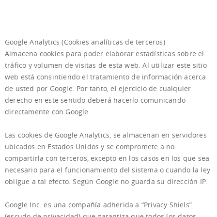
Google Analytics
(Cookies analíticas de terceros)
Almacena cookies para poder elaborar estadísticas sobre el
tráfico y volumen de visitas de esta web. Al utilizar este sitio
web está consintiendo el tratamiento de información acerca
de usted por Google. Por tanto, el ejercicio de cualquier
derecho en este sentido deberá hacerlo comunicando
directamente con Google.
Las cookies de Google Analytics, se almacenan en servidores
ubicados en Estados Unidos y se compromete a no
compartirla con terceros, excepto en los casos en los que sea
necesario para el funcionamiento del sistema o cuando la ley
obligue a tal efecto. Según Google no guarda su dirección IP.
Google Inc. es una compañía adherida a “Privacy Shiels”
(escudo de privacidad) que garantiza que todos los datos