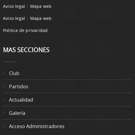
Aviso legal
|
Mapa web
Aviso legal
|
Mapa web
Politica de privacidad
MAS SECCIONES
Club
Partidos
Actualidad
Galería
Acceso Administradores