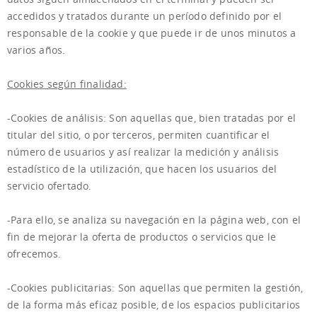
accedidos y tratados durante un período definido por el
responsable de la cookie y que puede ir de unos minutos a
varios años.
Cookies según finalidad:
-Cookies de análisis: Son aquellas que, bien tratadas por el
titular del sitio, o por terceros, permiten cuantificar el
número de usuarios y así realizar la medición y análisis
estadístico de la utilización, que hacen los usuarios del
servicio ofertado.
-Para ello, se analiza su navegación en la página web, con el
fin de mejorar la oferta de productos o servicios que le
ofrecemos.
-Cookies publicitarias: Son aquellas que permiten la gestión,
de la forma más eficaz posible, de los espacios publicitarios