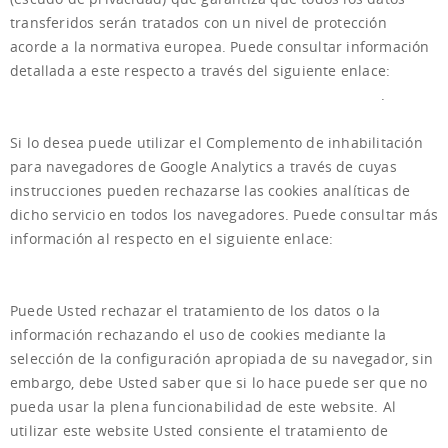
transferidos serán tratados con un nivel de protección
acorde a la normativa europea. Puede consultar información
detallada a este respecto a través del siguiente enlace:
https://support.google.com/analytics/answer/6004245
.
Si lo desea puede utilizar el Complemento de inhabilitación
para navegadores de Google Analytics a través de cuyas
instrucciones pueden rechazarse las cookies analíticas de
dicho servicio en todos los navegadores. Puede consultar más
información al respecto en el siguiente enlace:
https://tools.google.com/dlpage/gaoptout
Puede Usted rechazar el tratamiento de los datos o la
información rechazando el uso de cookies mediante la
selección de la configuración apropiada de su navegador, sin
embargo, debe Usted saber que si lo hace puede ser que no
pueda usar la plena funcionabilidad de este website. Al
utilizar este website Usted consiente el tratamiento de