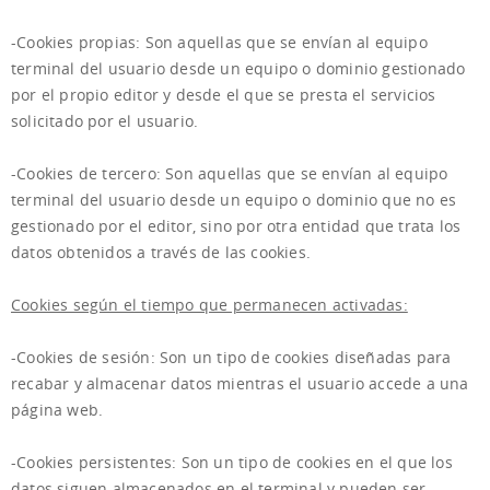
-Cookies propias: Son aquellas que se envían al equipo
terminal del usuario desde un equipo o dominio gestionado
por el propio editor y desde el que se presta el servicios
solicitado por el usuario.
-Cookies de tercero: Son aquellas que se envían al equipo
terminal del usuario desde un equipo o dominio que no es
gestionado por el editor, sino por otra entidad que trata los
datos obtenidos a través de las cookies.
Cookies según el tiempo que permanecen activadas:
-Cookies de sesión: Son un tipo de cookies diseñadas para
recabar y almacenar datos mientras el usuario accede a una
página web.
-Cookies persistentes: Son un tipo de cookies en el que los
datos siguen almacenados en el terminal y pueden ser