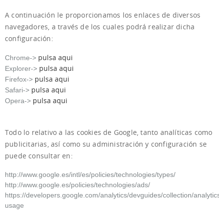
A continuación le proporcionamos los enlaces de diversos
navegadores, a través de los cuales podrá realizar dicha
configuración:
pulsa aqui
Chrome->
pulsa aqui
Explorer->
pulsa aqui
Firefox->
pulsa aqui
Safari->
pulsa aqui
Opera->
Todo lo relativo a las cookies de Google, tanto analíticas como
publicitarias, así como su administración y configuración se
puede consultar en:
http://www.google.es/intl/es/policies/technologies/types/
http://www.google.es/policies/technologies/ads/
https://developers.google.com/analytics/devguides/collection/analytic
usage