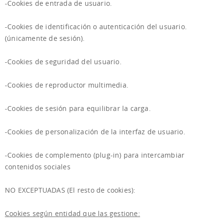
-Cookies de entrada de usuario.
-Cookies de identificación o autenticación del usuario.
(únicamente de sesión).
-Cookies de seguridad del usuario.
-Cookies de reproductor multimedia.
-Cookies de sesión para equilibrar la carga.
-Cookies de personalización de la interfaz de usuario.
-Cookies de complemento (plug-in) para intercambiar
contenidos sociales
NO EXCEPTUADAS (El resto de cookies):
Cookies según entidad que las gestione: