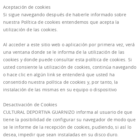
Aceptación de cookies
Si sigue navegando después de haberle informado sobre
nuestra Política de cookies entendemos que acepta la
utilización de las cookies.
Al acceder a este sitio web o aplicación por primera vez, verá
una ventana donde se le informa de la utilización de las
cookies y donde puede consultar esta política de cookies. Si
usted consiente la utilización de cookies, continúa navegando
o hace clic en algún link se entenderá que usted ha
consentido nuestra política de cookies y, por tanto, la
instalación de las mismas en su equipo o dispositivo
Desactivación de Cookies
CULTURAL DEPORTIVA GUARNIZO informa al usuario de que
tiene la posibilidad de configurar su navegador de modo que
se le informe de la recepción de cookies, pudiendo, si así lo
desea, impedir que sean instaladas en su disco duro.