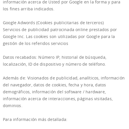
información acerca de Usted por Google en la forma y para
los fines arriba indicados.
Google Adwords
(Cookies publicitarias de terceros)
Servicios de publicidad patrocinada online prestados por
Google Inc. Las cookies son utilizadas por Google para la
gestión de los referidos servicios
Datos recabados: Número IP, historial de búsqueda,
localización, ID de dispositivo y número de teléfono.
Además de: Visionados de publicidad, analíticos, información
del navegador, datos de cookies, fecha y hora, datos
demográficos, información del software / hardware,
información acerca de interacciones, páginas visitadas,
dominios.
Para información más detallada:
http://www.google.com/intl/en/policies/privacy/