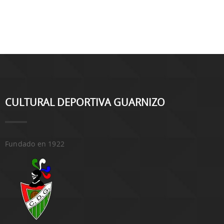
CULTURAL DEPORTIVA GUARNIZO
Fundado en 1922