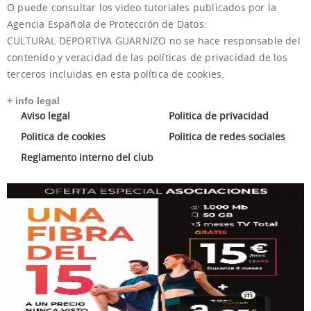
O puede consultar los video tutoriales publicados por la
Agencia Española de Protección de Datos:
Ir web
CULTURAL DEPORTIVA GUARNIZO no se hace responsable del
contenido y veracidad de las políticas de privacidad de los
terceros incluidas en esta política de cookies.
+ info legal
Aviso legal
Politica de privacidad
Politica de cookies
Politica de redes sociales
Reglamento interno del club