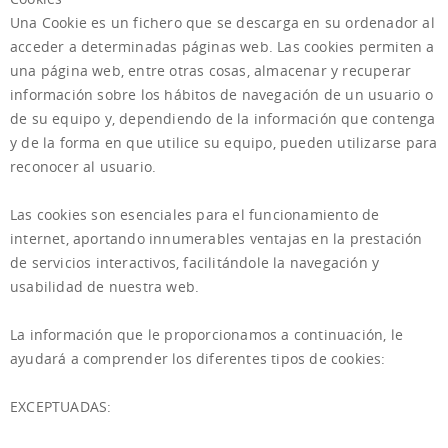
Una Cookie es un fichero que se descarga en su ordenador al
acceder a determinadas páginas web. Las cookies permiten a
una página web, entre otras cosas, almacenar y recuperar
información sobre los hábitos de navegación de un usuario o
de su equipo y, dependiendo de la información que contenga
y de la forma en que utilice su equipo, pueden utilizarse para
reconocer al usuario.
Las cookies son esenciales para el funcionamiento de
internet, aportando innumerables ventajas en la prestación
de servicios interactivos, facilitándole la navegación y
usabilidad de nuestra web.
La información que le proporcionamos a continuación, le
ayudará a comprender los diferentes tipos de cookies:
EXCEPTUADAS: