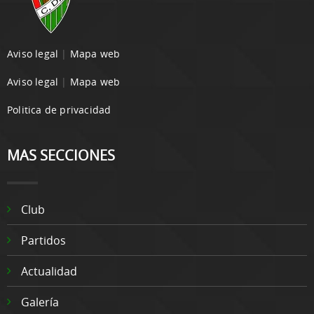
Aviso legal
|
Mapa web
Aviso legal
|
Mapa web
Politica de privacidad
MAS SECCIONES
Club
Partidos
Actualidad
Galería