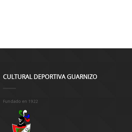
CULTURAL DEPORTIVA GUARNIZO
Fundado en 1922