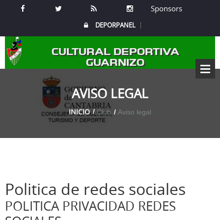
Sponsors
DEPORPANEL
CULTURAL DEPORTIVA
GUARNIZO
AVISO LEGAL
INICIO
Club
Aviso legal
Politica de redes sociales
POLITICA PRIVACIDAD REDES