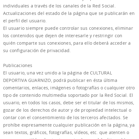
individuales a través de los canales de la Red Social.
Actualizaciones del estado de la página que se publicarán en
el perfil del usuario.
El usuario siempre puede controlar sus conexiones, eliminar
los contenidos que dejen de interesarle y restringir con
quién comparte sus conexiones, para ello deberá acceder a
su configuración de privacidad.
Publicaciones
El usuario, una vez unido a la página de CULTURAL
DEPORTIVA GUARNIZO, podrá publicar en ésta última
comentarios, enlaces, imágenes o fotografías o cualquier otro
tipo de contenido multimedia soportado por la Red Social. El
usuario, en todos los casos, debe ser el titular de los mismos,
gozar de los derechos de autor y de propiedad intelectual o
contar con el consentimiento de los terceros afectados. Se
prohíbe expresamente cualquier publicación en la página, ya
sean textos, gráficos, fotografías, vídeos, etc. que atenten o