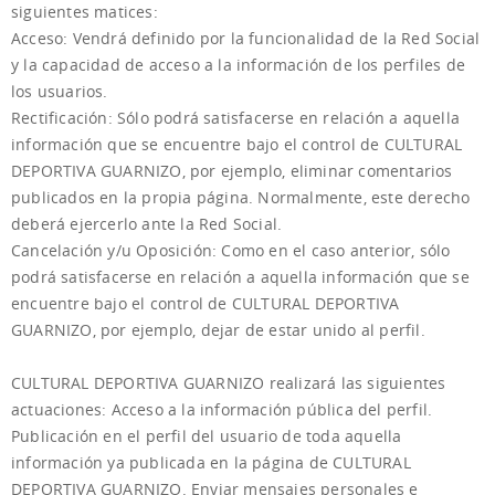
siguientes matices:
Acceso: Vendrá definido por la funcionalidad de la Red Social
y la capacidad de acceso a la información de los perfiles de
los usuarios.
Rectificación: Sólo podrá satisfacerse en relación a aquella
información que se encuentre bajo el control de CULTURAL
DEPORTIVA GUARNIZO, por ejemplo, eliminar comentarios
publicados en la propia página. Normalmente, este derecho
deberá ejercerlo ante la Red Social.
Cancelación y/u Oposición: Como en el caso anterior, sólo
podrá satisfacerse en relación a aquella información que se
encuentre bajo el control de CULTURAL DEPORTIVA
GUARNIZO, por ejemplo, dejar de estar unido al perfil.
CULTURAL DEPORTIVA GUARNIZO realizará las siguientes
actuaciones: Acceso a la información pública del perfil.
Publicación en el perfil del usuario de toda aquella
información ya publicada en la página de CULTURAL
DEPORTIVA GUARNIZO. Enviar mensajes personales e