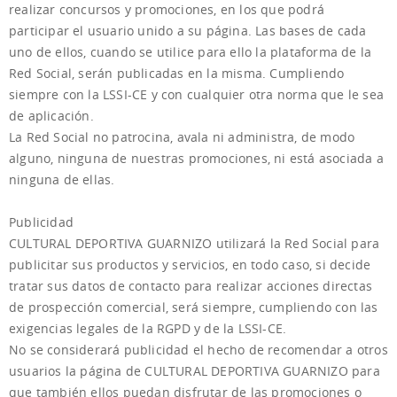
realizar concursos y promociones, en los que podrá
participar el usuario unido a su página. Las bases de cada
uno de ellos, cuando se utilice para ello la plataforma de la
Red Social, serán publicadas en la misma. Cumpliendo
siempre con la LSSI-CE y con cualquier otra norma que le sea
de aplicación.
La Red Social no patrocina, avala ni administra, de modo
alguno, ninguna de nuestras promociones, ni está asociada a
ninguna de ellas.
Publicidad
CULTURAL DEPORTIVA GUARNIZO utilizará la Red Social para
publicitar sus productos y servicios, en todo caso, si decide
tratar sus datos de contacto para realizar acciones directas
de prospección comercial, será siempre, cumpliendo con las
exigencias legales de la RGPD y de la LSSI-CE.
No se considerará publicidad el hecho de recomendar a otros
usuarios la página de CULTURAL DEPORTIVA GUARNIZO para
que también ellos puedan disfrutar de las promociones o