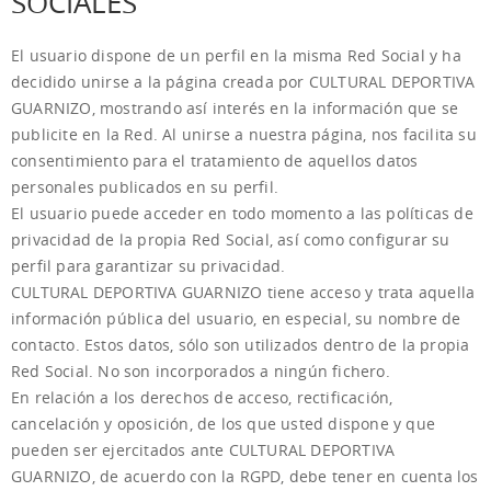
SOCIALES
El usuario dispone de un perfil en la misma Red Social y ha
decidido unirse a la página creada por CULTURAL DEPORTIVA
GUARNIZO, mostrando así interés en la información que se
publicite en la Red. Al unirse a nuestra página, nos facilita su
consentimiento para el tratamiento de aquellos datos
personales publicados en su perfil.
El usuario puede acceder en todo momento a las políticas de
privacidad de la propia Red Social, así como configurar su
perfil para garantizar su privacidad.
CULTURAL DEPORTIVA GUARNIZO tiene acceso y trata aquella
información pública del usuario, en especial, su nombre de
contacto. Estos datos, sólo son utilizados dentro de la propia
Red Social. No son incorporados a ningún fichero.
En relación a los derechos de acceso, rectificación,
cancelación y oposición, de los que usted dispone y que
pueden ser ejercitados ante CULTURAL DEPORTIVA
GUARNIZO, de acuerdo con la RGPD, debe tener en cuenta los