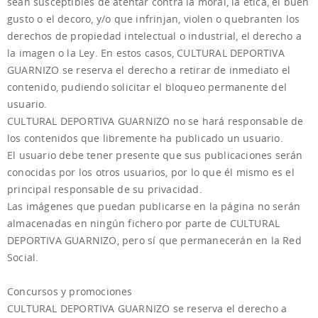
sean susceptibles de atentar contra la moral, la ética, el buen
gusto o el decoro, y/o que infrinjan, violen o quebranten los
derechos de propiedad intelectual o industrial, el derecho a
la imagen o la Ley. En estos casos, CULTURAL DEPORTIVA
GUARNIZO se reserva el derecho a retirar de inmediato el
contenido, pudiendo solicitar el bloqueo permanente del
usuario.
CULTURAL DEPORTIVA GUARNIZO no se hará responsable de
los contenidos que libremente ha publicado un usuario.
El usuario debe tener presente que sus publicaciones serán
conocidas por los otros usuarios, por lo que él mismo es el
principal responsable de su privacidad.
Las imágenes que puedan publicarse en la página no serán
almacenadas en ningún fichero por parte de CULTURAL
DEPORTIVA GUARNIZO, pero sí que permanecerán en la Red
Social.
Concursos y promociones
CULTURAL DEPORTIVA GUARNIZO se reserva el derecho a