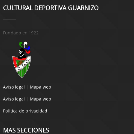
CULTURAL DEPORTIVA GUARNIZO
Fundado en 1922
Aviso legal
|
Mapa web
Aviso legal
|
Mapa web
Politica de privacidad
MAS SECCIONES