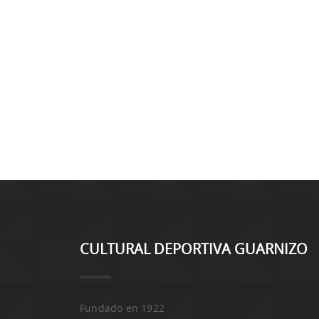
CULTURAL DEPORTIVA GUARNIZO
Fundado en 1922