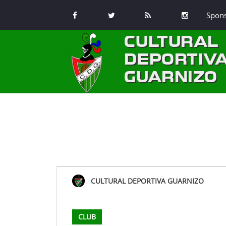
Spon
CULTURAL
DEPORTIV
GUARNIZO
CULTURAL DEPORTIVA GUARNIZO
CLUB