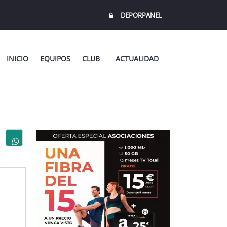
DEPORPANEL
INICIO
EQUIPOS
CLUB
ACTUALIDAD