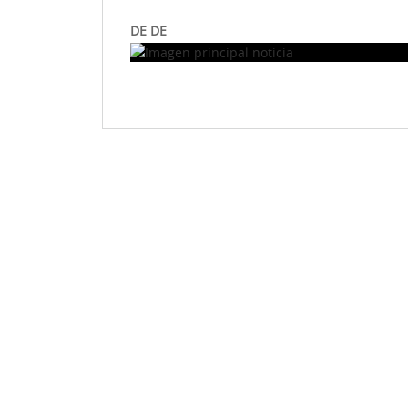
DE DE