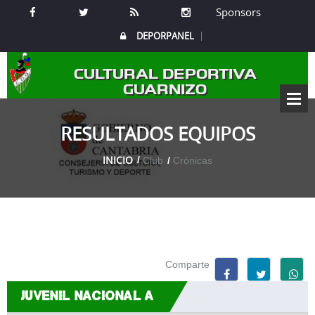
Sponsors
DEPORPANEL
CULTURAL DEPORTIVA
GUARNIZO
RESULTADOS EQUIPOS
INICIO
Club
Crónicas
Comparte
JUVENIL NACIONAL A