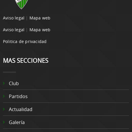
Aviso legal
|
Mapa web
Aviso legal
|
Mapa web
Politica de privacidad
MAS SECCIONES
Club
Partidos
Actualidad
Galería