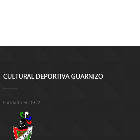
CULTURAL DEPORTIVA GUARNIZO
Fundado en 1922