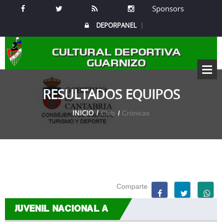
Sponsors
DEPORPANEL
CULTURAL DEPORTIVA
GUARNIZO
RESULTADOS EQUIPOS
INICIO
Club
Crónicas
Comparte
JUVENIL NACIONAL A