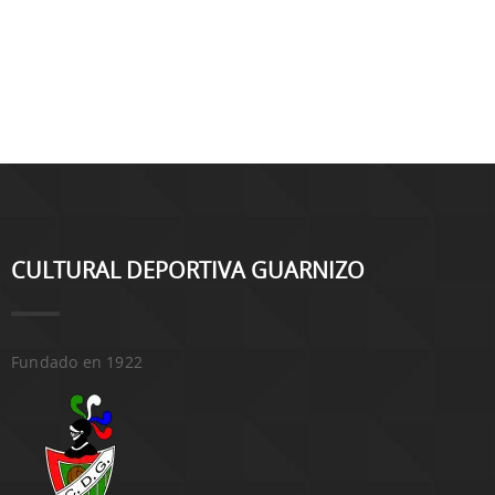
CULTURAL DEPORTIVA GUARNIZO
Fundado en 1922