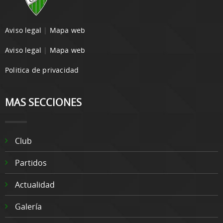
Aviso legal
|
Mapa web
Aviso legal
|
Mapa web
Politica de privacidad
MAS SECCIONES
Club
Partidos
Actualidad
Galería