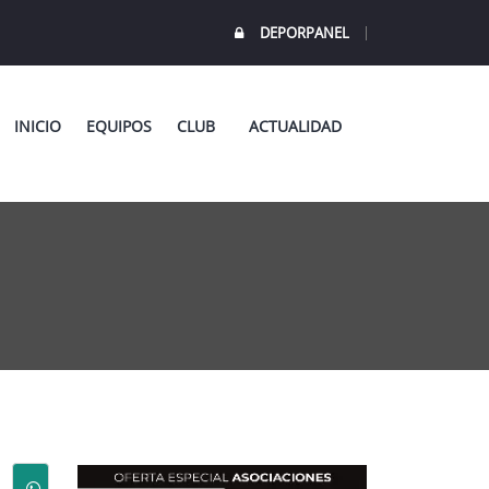
DEPORPANEL
INICIO
EQUIPOS
CLUB
ACTUALIDAD