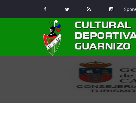
Spon
CULTURAL
DEPORTIV
GUARNIZO