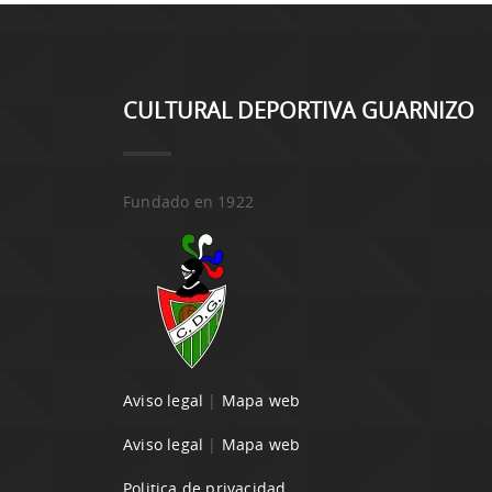
CULTURAL DEPORTIVA GUARNIZO
Fundado en 1922
Aviso legal
|
Mapa web
Aviso legal
|
Mapa web
Politica de privacidad