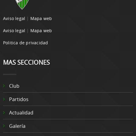
Aviso legal
|
Mapa web
Aviso legal
|
Mapa web
Politica de privacidad
MAS SECCIONES
Club
Partidos
Actualidad
Galería