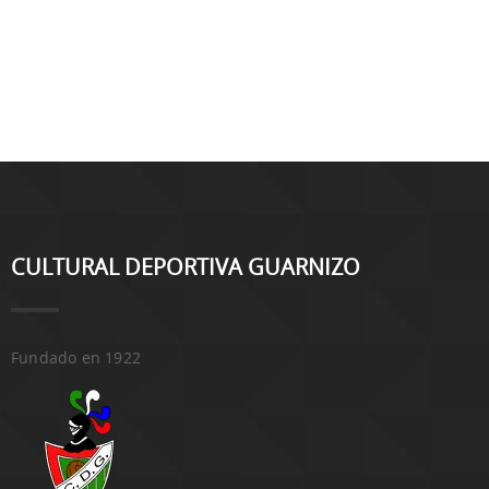
CULTURAL DEPORTIVA GUARNIZO
Fundado en 1922