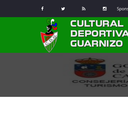
Spon
CULTURAL
DEPORTIV
GUARNIZO