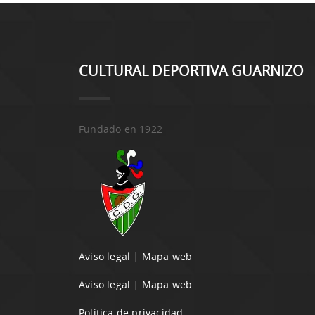
CULTURAL DEPORTIVA GUARNIZO
Fundado en 1922
Aviso legal
|
Mapa web
Aviso legal
|
Mapa web
Politica de privacidad