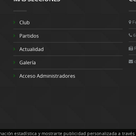
Club
F
Partidos
6
Actualidad
Galería
Acceso Administradores
mación estadística y mostrarte publicidad personalizada a través