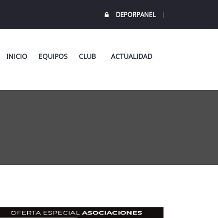
DEPORPANEL
INICIO
EQUIPOS
CLUB
ACTUALIDAD