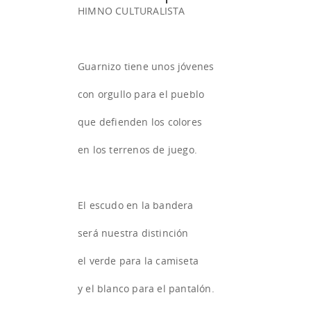
HIMNO CULTURALISTA
Guarnizo tiene unos jóvenes
con orgullo para el pueblo
que defienden los colores
en los terrenos de juego.
El escudo en la bandera
será nuestra distinción
el verde para la camiseta
y el blanco para el pantalón.