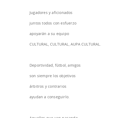
Jugadores y aficionados
juntos todos con esfuerzo
apoyarán a su equipo
CULTURAL, CULTURAL, AUPA CULTURAL.
Deportividad, fútbol, amigos
son siempre los objetivos
árbitros y contrarios
ayudan a conseguirlo.
Aquellos que van pasando