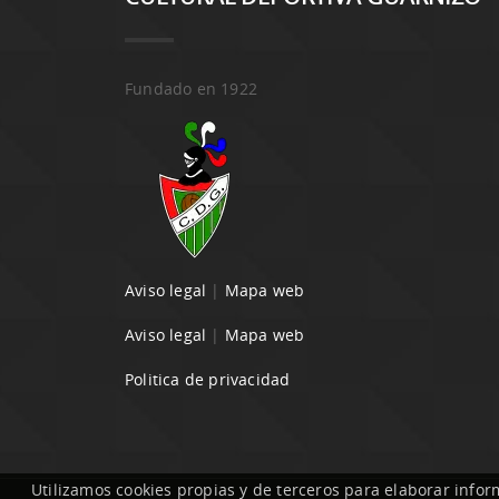
Fundado en 1922
Aviso legal
|
Mapa web
Aviso legal
|
Mapa web
Politica de privacidad
Utilizamos cookies propias y de terceros para elaborar infor