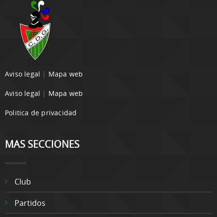
Aviso legal
|
Mapa web
Aviso legal
|
Mapa web
Politica de privacidad
MAS SECCIONES
Club
Partidos