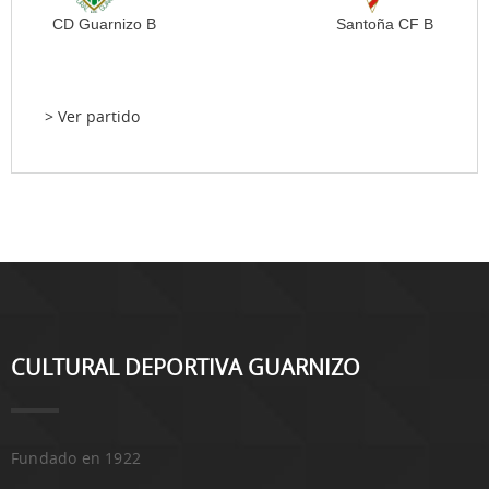
CD Guarnizo B
Santoña CF B
> Ver partido
CULTURAL DEPORTIVA GUARNIZO
Fundado en 1922