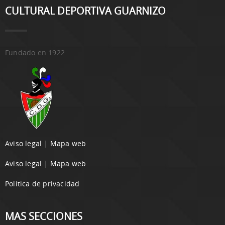
CULTURAL DEPORTIVA GUARNIZO
Fundado en 1922
Aviso legal
|
Mapa web
Aviso legal
|
Mapa web
Politica de privacidad
MAS SECCIONES