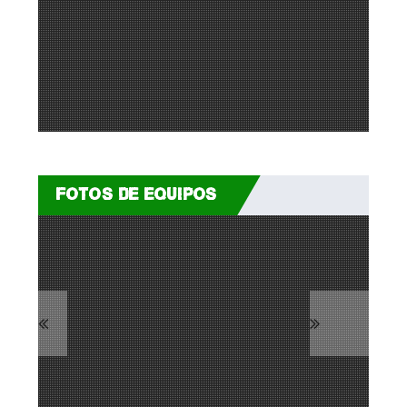
FOTOS DE EQUIPOS