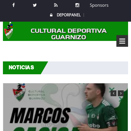
Sponsors
DEPORPANEL
CULTURAL DEPORTIVA
GUARNIZO
NOTICIAS