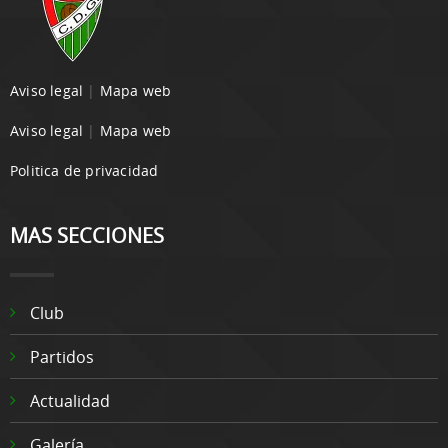
Aviso legal
|
Mapa web
Aviso legal
|
Mapa web
Politica de privacidad
MAS SECCIONES
Club
Partidos
Actualidad
Galería