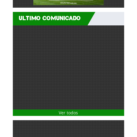
ULTIMO COMUNICADO
Ver todos