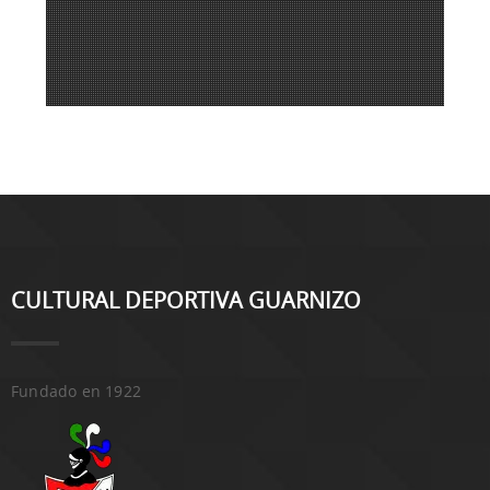
CULTURAL DEPORTIVA GUARNIZO
Fundado en 1922