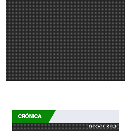
CRÓNICA
Tercera RFEF