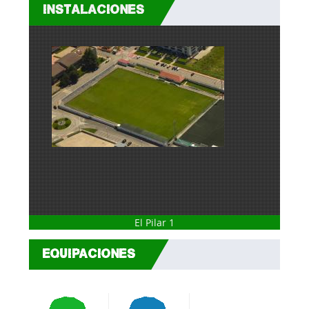
INSTALACIONES
El Pilar 1
EQUIPACIONES