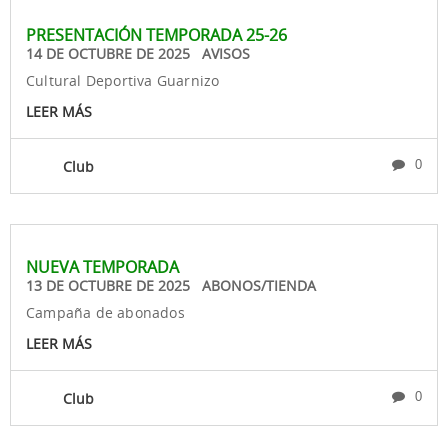
PRESENTACIÓN TEMPORADA 25-26
14 DE OCTUBRE DE 2025 AVISOS
Cultural Deportiva Guarnizo
LEER MÁS
Club
0
NUEVA TEMPORADA
13 DE OCTUBRE DE 2025 ABONOS/TIENDA
Campaña de abonados
LEER MÁS
Club
0