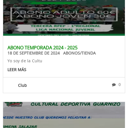
ABONO TEMPORADA 2024 - 2025
18 DE SEPTIEMBRE DE 2024 ABONOS/TIENDA
Yo soy de la Cultu
LEER MÁS
Club
0