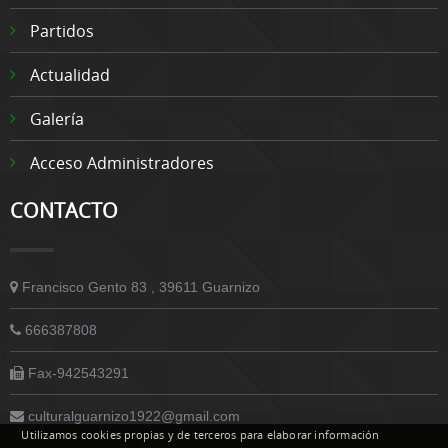
Partidos
Actualidad
Galería
Acceso Administradores
CONTACTO
Francisco Gento 83 , 39611 Guarnizo
666387808
Fax-942543291
culturalguarnizo1922@gmail.com
Utilizamos cookies propias y de terceros para elaborar información