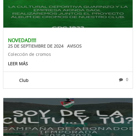
NOVEDAD!!!!
25 DE SEPTIEMBRE DE 2024 AVISOS
Colección de cromos
LEER MÁS
Club
0