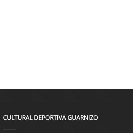
CULTURAL DEPORTIVA GUARNIZO