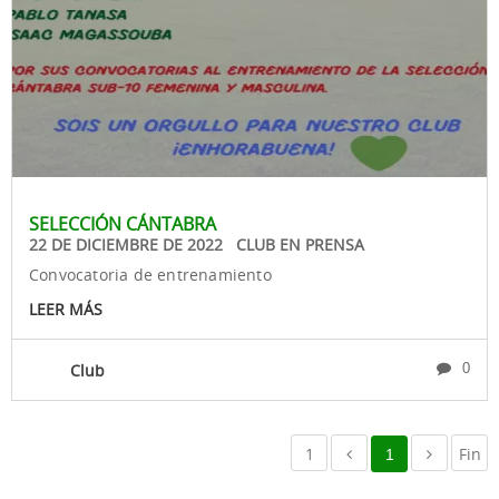
SELECCIÓN CÁNTABRA
22 DE DICIEMBRE DE 2022 CLUB EN PRENSA
Convocatoria de entrenamiento
LEER MÁS
Club
0
1
Fin
1