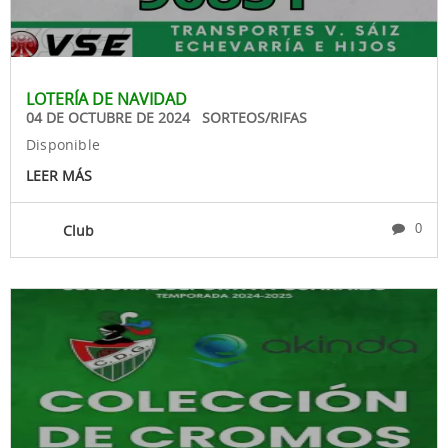
LOTERÍA DE NAVIDAD
04 DE OCTUBRE DE 2024 SORTEOS/RIFAS
Disponible
LEER MÁS
Club
0