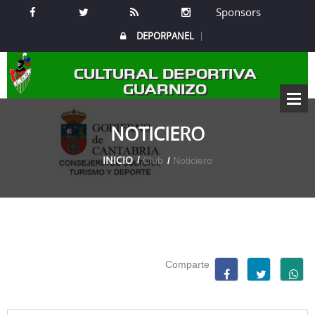
Sponsors
DEPORPANEL
CULTURAL DEPORTIVA
GUARNIZO
NOTICIERO
INICIO
Club
Noticiero
Comparte