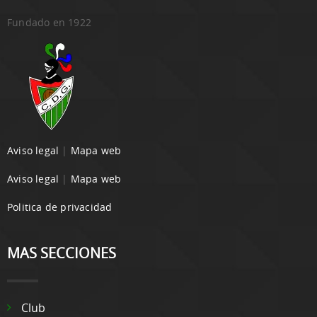
Fundado en 1922
Aviso legal
|
Mapa web
Aviso legal
|
Mapa web
Politica de privacidad
MAS SECCIONES
Club