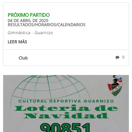
PRÓXIMO PARTIDO
04 DE ABRIL DE 2025
RESULTADOS/HORARIOS/CALENDARIOS
Gimnástica - Guarnizo
LEER MÁS
Club
0