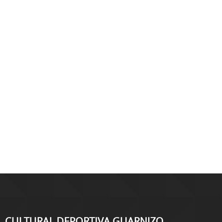
CULTURAL DEPORTIVA GUARNIZO