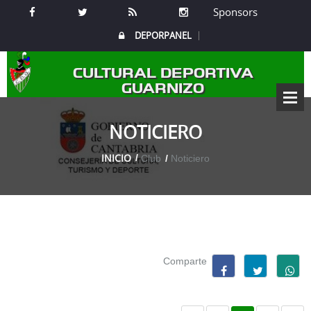
Sponsors
DEPORPANEL
CULTURAL DEPORTIVA
GUARNIZO
NOTICIERO
INICIO
Club
Noticiero
Comparte