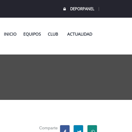
DEPORPANEL
INICIO
EQUIPOS
CLUB
ACTUALIDAD
Comparte