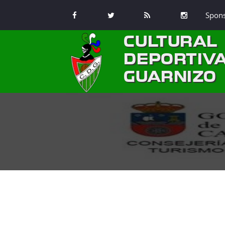
Spon
CULTURAL
DEPORTIV
GUARNIZO