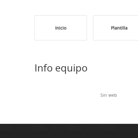
Inicio
Plantilla
Info equipo
Sin web