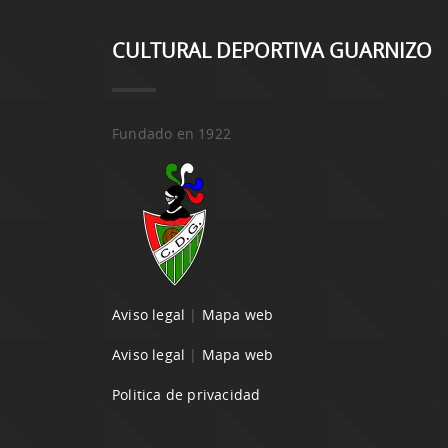
CULTURAL DEPORTIVA GUARNIZO
Fundado en 1922
Aviso legal
|
Mapa web
Aviso legal
|
Mapa web
Politica de privacidad