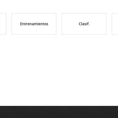
Entrenamientos
Clasif.