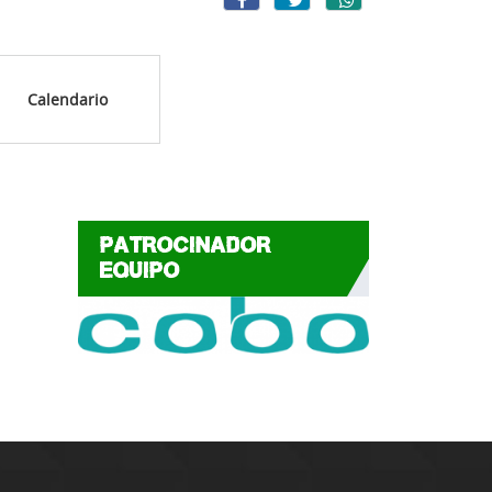
Calendario
PATROCINADOR
EQUIPO